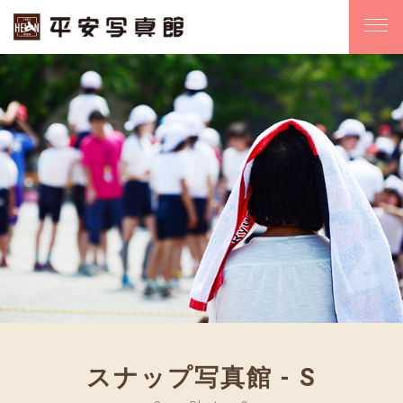
スナップ写真館 - S