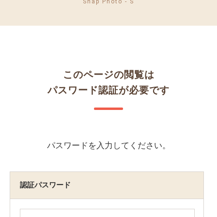
Snap Photo - S
このページの閲覧は
パスワード認証が必要です
パスワードを入力してください。
認証パスワード