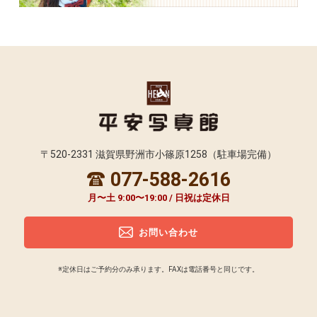
〒520-2331 滋賀県野洲市小篠原1258（駐車場完備）
077-588-2616
月〜土 9:00〜19:00 / 日祝は定休日
お問い合わせ
※定休日はご予約分のみ承ります。FAXは電話番号と同じです。