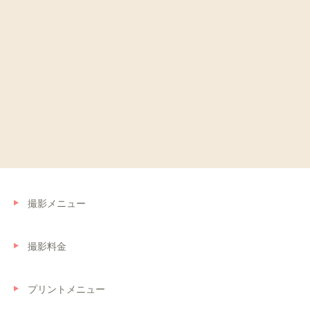
撮影メニュー
撮影料金
プリントメニュー